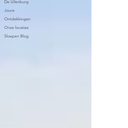
De Uilenburg
Joure
Ontdekkingen
Onze locaties
Sloepen Blog