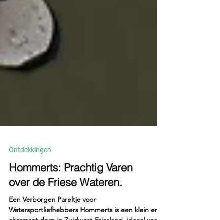
Ontdekkingen
Hommerts: Prachtig Varen