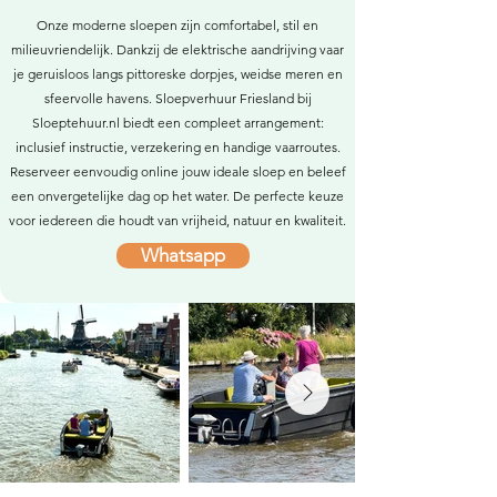
Onze moderne sloepen zijn comfortabel, stil en
milieuvriendelijk. Dankzij de elektrische aandrijving vaar
je geruisloos langs pittoreske dorpjes, weidse meren en
sfeervolle havens. Sloepverhuur Friesland bij
Sloeptehuur.nl biedt een compleet arrangement:
inclusief instructie, verzekering en handige vaarroutes.
Reserveer eenvoudig online jouw ideale sloep en beleef
een onvergetelijke dag op het water. De perfecte keuze
voor iedereen die houdt van vrijheid, natuur en kwaliteit.
Whatsapp