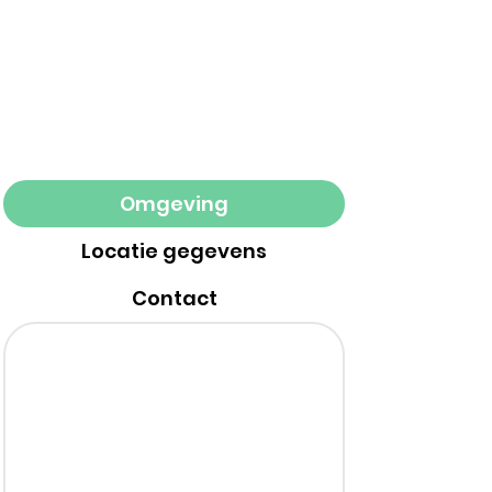
Omgeving
Locatie gegevens
Contact