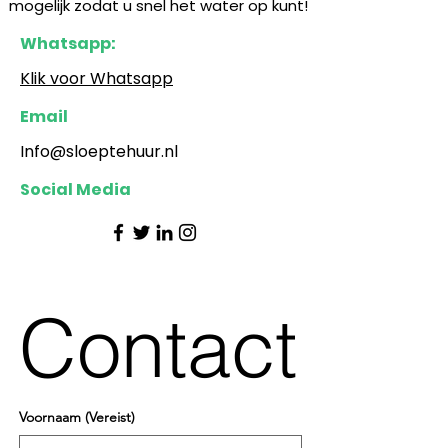
mogelijk zodat u snel het water op kunt!
Whatsapp:
Klik voor Whatsapp
Email
Info@sloeptehuur.nl
Social Media
Contact
Voornaam
(Vereist)