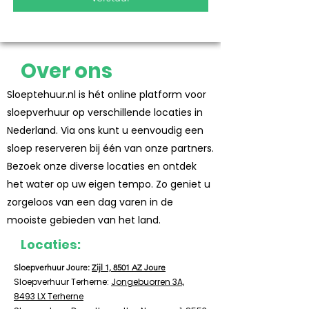
Over ons
Sloeptehuur.nl is hét online platform voor
sloepverhuur op verschillende locaties in
Nederland. Via ons kunt u eenvoudig een
sloep reserveren bij één van onze partners.
Bezoek onze diverse locaties en ontdek
het water op uw eigen tempo. Zo geniet u
zorgeloos van een dag varen in de
mooiste gebieden van het land.
Locaties:
Sloepverhuur Joure:
Zijl 1, 8501 AZ Joure
Sloepverhuur Terherne:
Jongebuorren 3A,
8493 LX Terherne