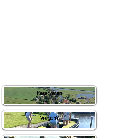
Reserveren
Vragen?