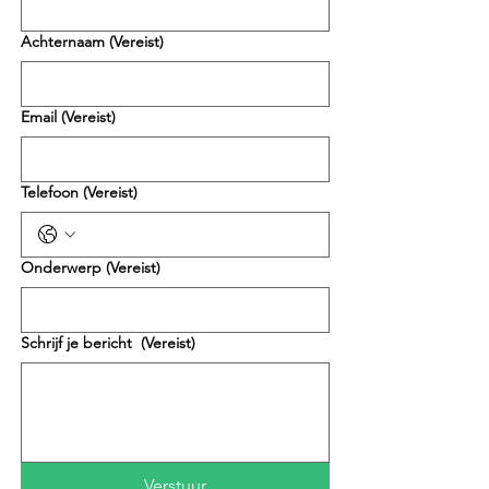
Achternaam
(Vereist)
Email
(Vereist)
Telefoon
(Vereist)
Onderwerp
(Vereist)
Schrijf je bericht
(Vereist)
Verstuur