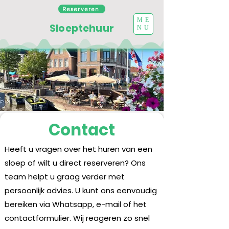
Reserveren
ME
Sloeptehuur
NU
Contact
Heeft u vragen over het huren van een
sloep of wilt u direct reserveren? Ons
team helpt u graag verder met
persoonlijk advies. U kunt ons eenvoudig
bereiken via Whatsapp, e-mail of het
contactformulier. Wij reageren zo snel