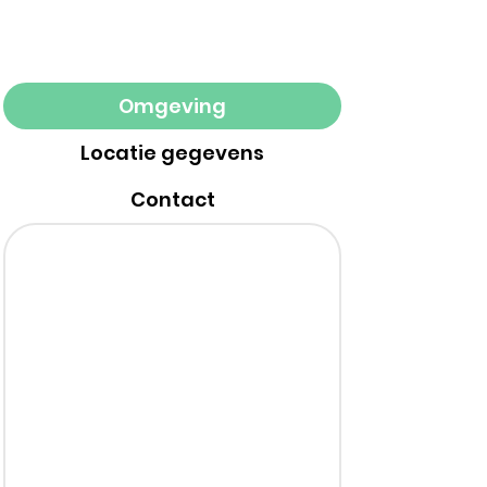
Omgeving
Locatie gegevens
Contact