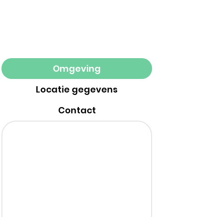
Omgeving
Locatie gegevens
Contact