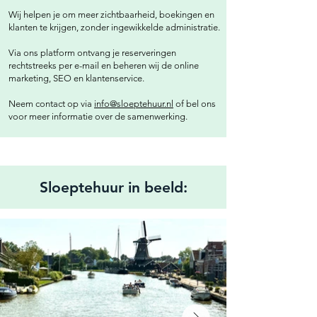
Wij helpen je om meer zichtbaarheid, boekingen en
klanten te krijgen, zonder ingewikkelde administratie.
Via ons platform ontvang je reserveringen
rechtstreeks per e-mail en beheren wij de online
marketing, SEO en klantenservice.
Neem contact op via
info@sloeptehuur.nl
of bel ons
voor meer informatie over de samenwerking.
Sloeptehuur in beeld: