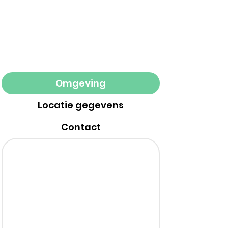
Omgeving
Locatie gegevens
Contact