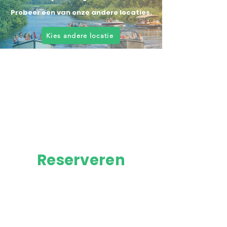
Probeer een van onze andere locaties.
Kies andere locatie
Reserveren