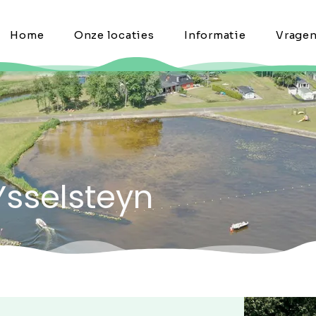
Home
Onze locaties
Informatie
Vrage
Ysselsteyn