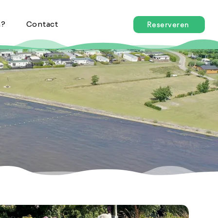
n?
Contact
Reserveren