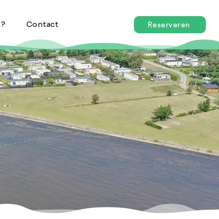
n?
Contact
Reserveren