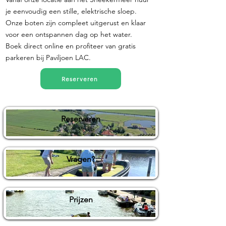
je eenvoudig een stille, elektrische sloep.
Onze boten zijn compleet uitgerust en klaar
voor een ontspannen dag op het water.
Boek direct online en profiteer van gratis
parkeren bij Paviljoen LAC.
Reserveren
Reserveren
Vragen?
Prijzen