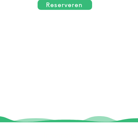
Reserveren
Informatie