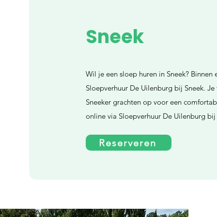
Sneek
Wil je een sloep huren in Sneek? Binnen 
Sloepverhuur De Uilenburg bij Sneek. Je
Sneeker grachten op voor een comfortabe
online via Sloepverhuur De Uilenburg bij
Reserveren