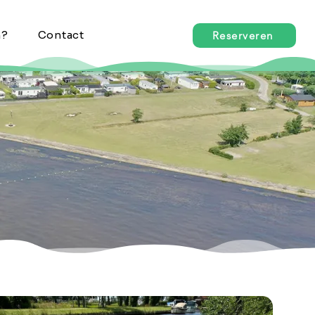
n?
Contact
Reserveren