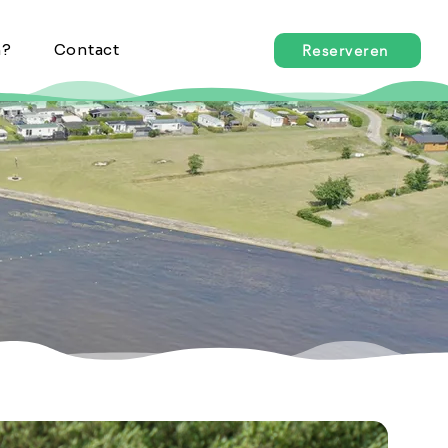
n?
Contact
Reserveren