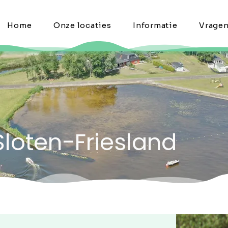
Home
Onze locaties
Informatie
Vrage
Sloten-Friesland