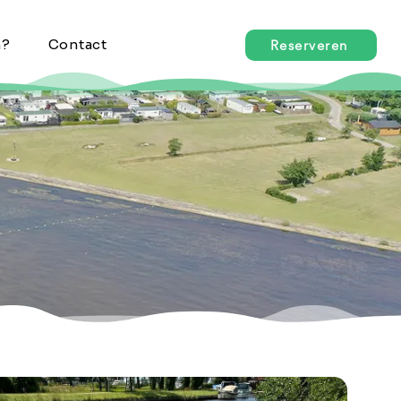
n?
Contact
Reserveren