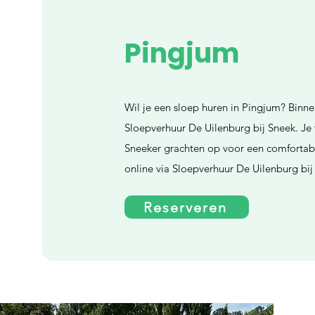
Pingjum
Wil je een sloep huren in Pingjum? Binne
Sloepverhuur De Uilenburg bij Sneek. Je
Sneeker grachten op voor een comfortabe
online via Sloepverhuur De Uilenburg bij
Reserveren