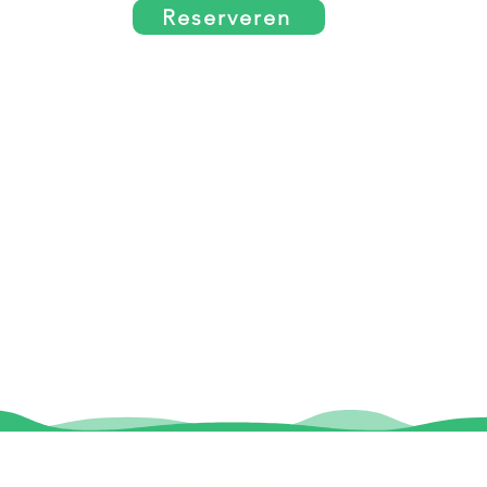
Reserveren
Informatie