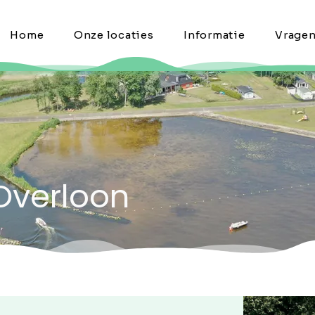
Home
Onze locaties
Informatie
Vrage
 Overloon