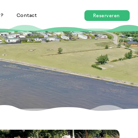
n?
Contact
Reserveren