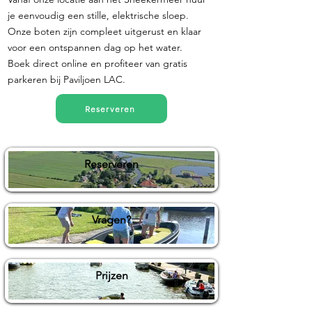
je eenvoudig een stille, elektrische sloep.
Onze boten zijn compleet uitgerust en klaar
voor een ontspannen dag op het water.
Boek direct online en profiteer van gratis
parkeren bij Paviljoen LAC.
Reserveren
Reserveren
Vragen?
Prijzen