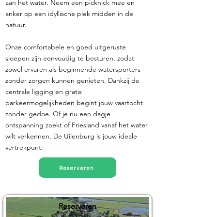
aan het water. Neem een picknick mee en
anker op een idyllische plek midden in de
natuur.
Onze comfortabele en goed uitgeruste
sloepen zijn eenvoudig te besturen, zodat
zowel ervaren als beginnende watersporters
zonder zorgen kunnen genieten. Dankzij de
centrale ligging en gratis
parkeermogelijkheden begint jouw vaartocht
zonder gedoe. Of je nu een dagje
ontspanning zoekt of Friesland vanaf het water
wilt verkennen, De Uilenburg is jouw ideale
vertrekpunt.
Reserveren
Reserveren