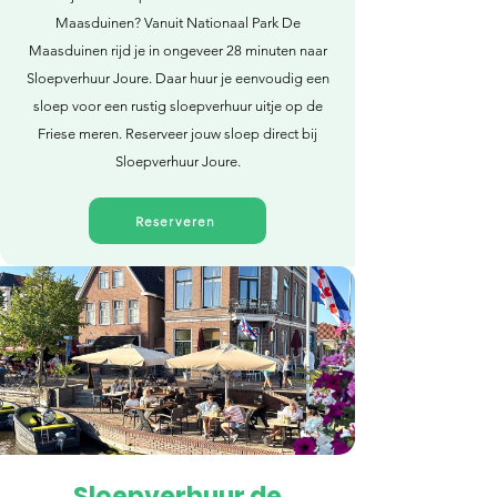
Maasduinen? Vanuit Nationaal Park De
Maasduinen rijd je in ongeveer 28 minuten naar
Sloepverhuur Joure. Daar huur je eenvoudig een
sloep voor een rustig sloepverhuur uitje op de
Friese meren. Reserveer jouw sloep direct bij
Sloepverhuur Joure.
Reserveren
Sloepverhuur de