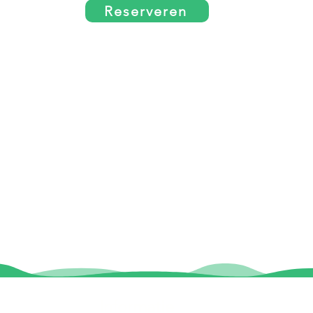
Reserveren
Informatie