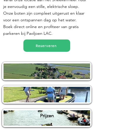
je eenvoudig een stille, elektrische sloep.
Onze boten zijn compleet uitgerust en klaar
voor een ontspannen dag op het water.
Boek direct online en profiteer van gratis
parkeren bij Paviljoen LAC.
Reserveren
Reserveren
Vragen?
Prijzen