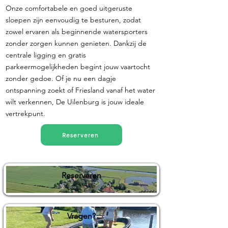
Onze comfortabele en goed uitgeruste
sloepen zijn eenvoudig te besturen, zodat
zowel ervaren als beginnende watersporters
zonder zorgen kunnen genieten. Dankzij de
centrale ligging en gratis
parkeermogelijkheden begint jouw vaartocht
zonder gedoe. Of je nu een dagje
ontspanning zoekt of Friesland vanaf het water
wilt verkennen, De Uilenburg is jouw ideale
vertrekpunt.
Reserveren
Reserveren
Vragen?