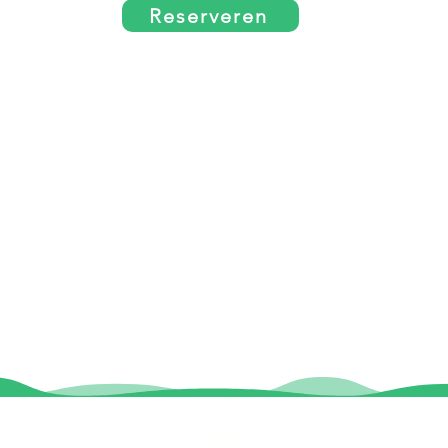
Reserveren
Informatie