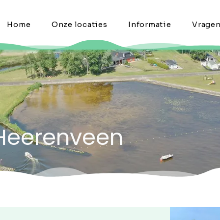
Home
Onze locaties
Informatie
Vrage
 Heerenveen