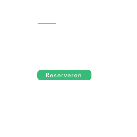
Reserveren