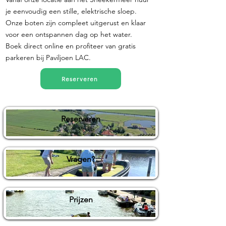
je eenvoudig een stille, elektrische sloep.
Onze boten zijn compleet uitgerust en klaar
voor een ontspannen dag op het water.
Boek direct online en profiteer van gratis
parkeren bij Paviljoen LAC.
Reserveren
Reserveren
Vragen?
Prijzen