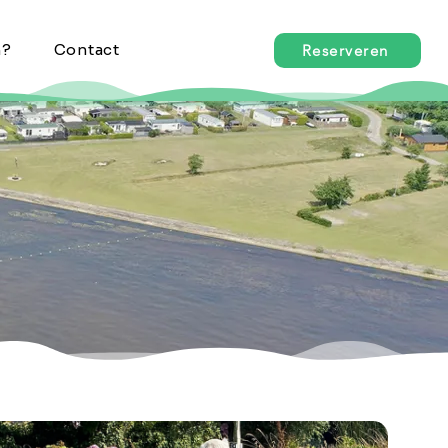
n?
Contact
Reserveren