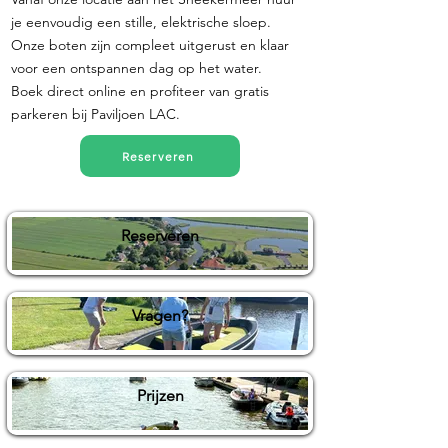
je eenvoudig een stille, elektrische sloep.
Onze boten zijn compleet uitgerust en klaar
voor een ontspannen dag op het water.
Boek direct online en profiteer van gratis
parkeren bij Paviljoen LAC.
Reserveren
Reserveren
Vragen?
Prijzen