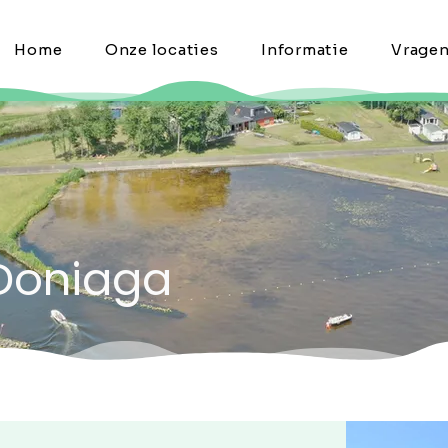
Home
Onze locaties
Informatie
Vrage
 Doniaga