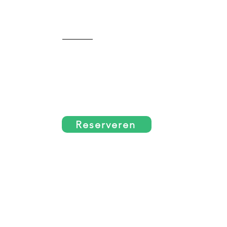
Reserveren