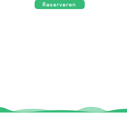
Reserveren
Informatie