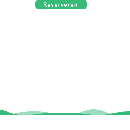
Reserveren
Informatie