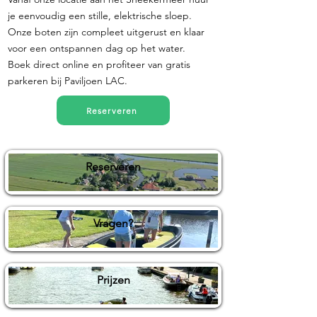
je eenvoudig een stille, elektrische sloep.
Onze boten zijn compleet uitgerust en klaar
voor een ontspannen dag op het water.
Boek direct online en profiteer van gratis
parkeren bij Paviljoen LAC.
Reserveren
Reserveren
Vragen?
Prijzen