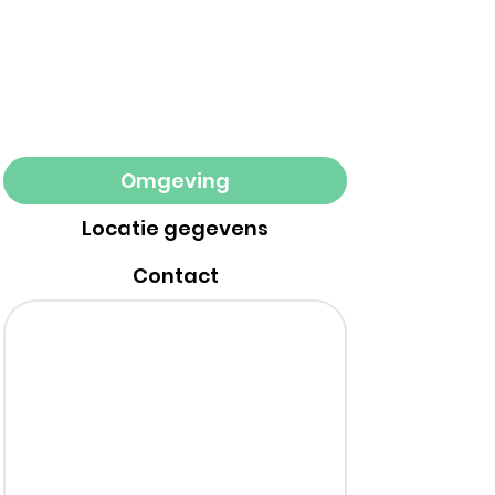
Omgeving
Locatie gegevens
Contact