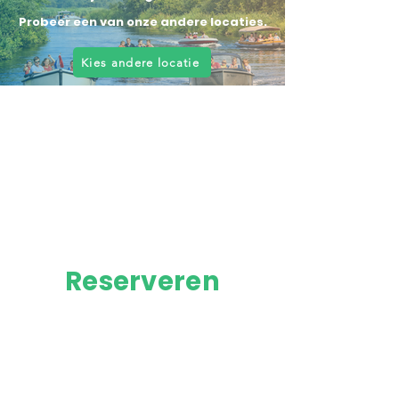
Probeer een van onze andere locaties.
Kies andere locatie
Reserveren