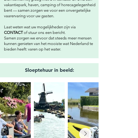
vakantiepark, haven, camping of horecagelegenheid
bent — samen zorgen we voor een onvergetelijke
vaarervaring voor uw gasten.
Laat weten wat uw mogelijkheden zijn via
CONTACT
of stuur ons een bericht.
Samen zorgen we ervoor dat steeds meer mensen
kunnen genieten van het mooiste wat Nederland te
bieden heeft: varen op het water.
Sloeptehuur in beeld: