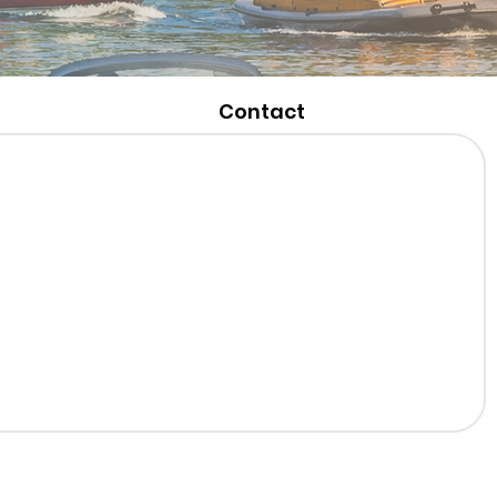
Contact