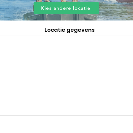
Kies andere locatie
Locatie gegevens