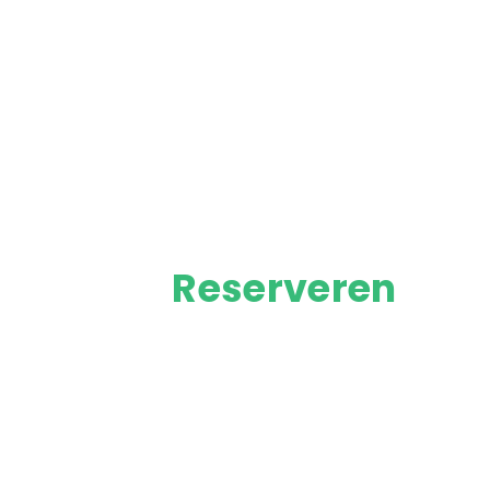
Reserveren