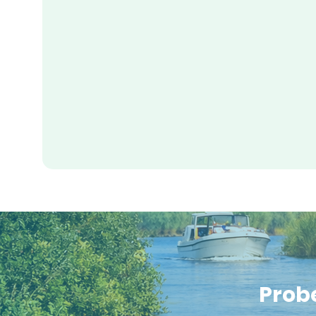
Probe