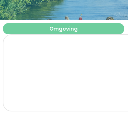
Omgeving