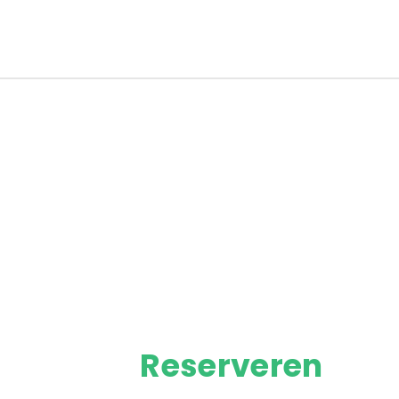
Reserveren