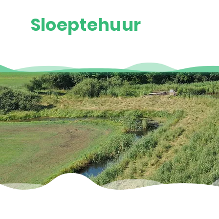
Sloeptehuur