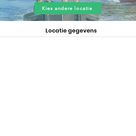
Kies andere locatie
Locatie gegevens