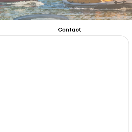
Contact