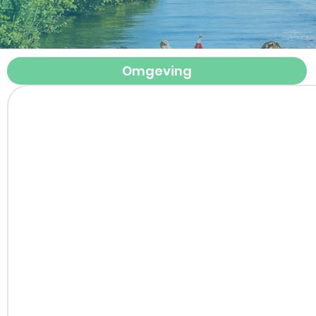
Omgeving