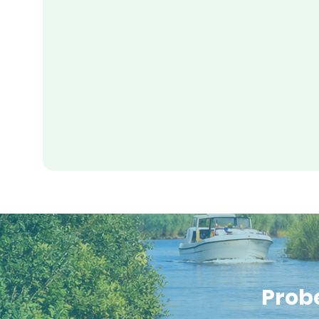
Probe