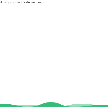
nburg is jouw ideale vertrekpunt.