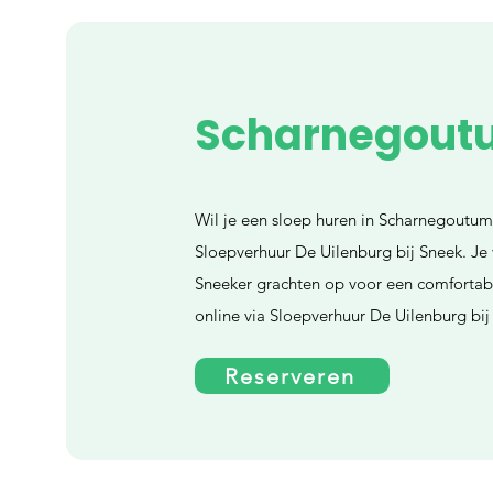
Scharnegout
Wil je een sloep huren in Scharnegoutum
Sloepverhuur De Uilenburg bij Sneek. Je
Sneeker grachten op voor een comfortabe
online via Sloepverhuur De Uilenburg bij
Reserveren