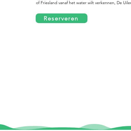
of Friesland vanaf het water wilt verkennen, De Uile
Reserveren