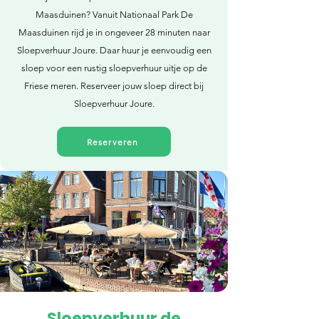
Maasduinen? Vanuit Nationaal Park De
Maasduinen rijd je in ongeveer 28 minuten naar
Sloepverhuur Joure. Daar huur je eenvoudig een
sloep voor een rustig sloepverhuur uitje op de
Friese meren. Reserveer jouw sloep direct bij
Sloepverhuur Joure.
Reserveren
Sloepverhuur de