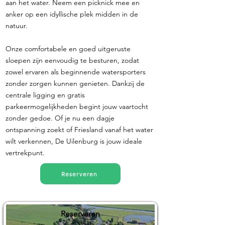
aan het water. Neem een picknick mee en
anker op een idyllische plek midden in de
natuur.
Onze comfortabele en goed uitgeruste
sloepen zijn eenvoudig te besturen, zodat
zowel ervaren als beginnende watersporters
zonder zorgen kunnen genieten. Dankzij de
centrale ligging en gratis
parkeermogelijkheden begint jouw vaartocht
zonder gedoe. Of je nu een dagje
ontspanning zoekt of Friesland vanaf het water
wilt verkennen, De Uilenburg is jouw ideale
vertrekpunt.
Reserveren
Reserveren