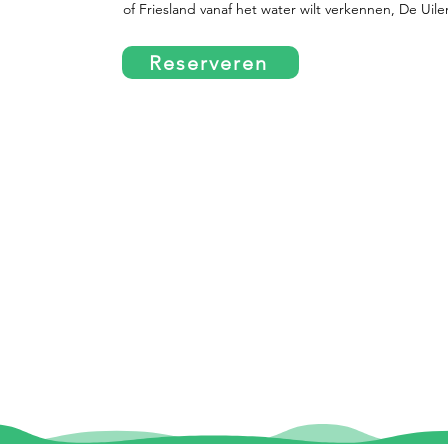
of Friesland vanaf het water wilt verkennen, De Uile
Reserveren