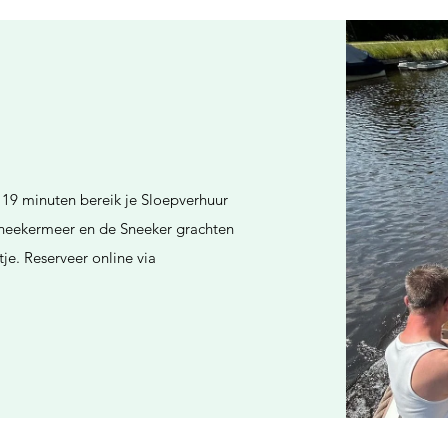
 19 minuten bereik je Sloepverhuur
 Sneekermeer en de Sneeker grachten
je. Reserveer online via