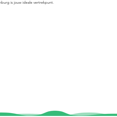
nburg is jouw ideale vertrekpunt.