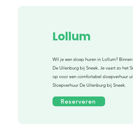
Lollum
Wil je een sloep huren in Lollum? Binnen
De Uilenburg bij Sneek. Je vaart zo het
op voor een comfortabel sloepverhuur uit
Sloepverhuur De Uilenburg bij Sneek.
Reserveren