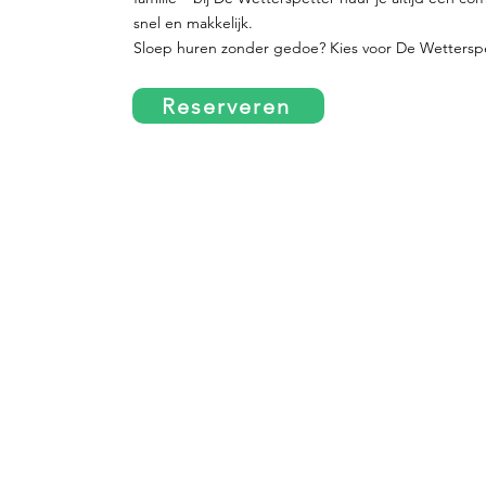
snel en makkelijk.
Sloep huren zonder gedoe? Kies voor De Wetterspet
Reserveren