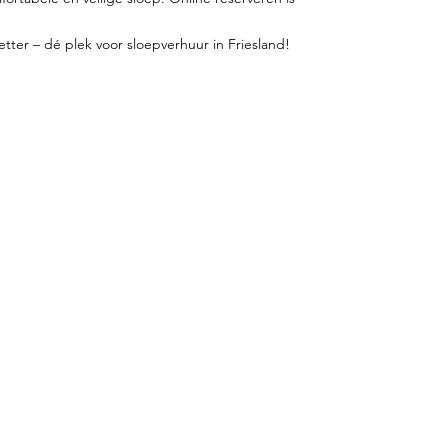
ter – dé plek voor sloepverhuur in Friesland!