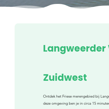
Langweerder 
Zuidwest
Ontdek het Friese merengebied bij Lang
deze omgeving ben je in circa 15 minute