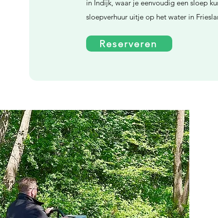
in Indijk, waar je eenvoudig een sloep ku
sloepverhuur uitje op het water in Friesla
Reserveren