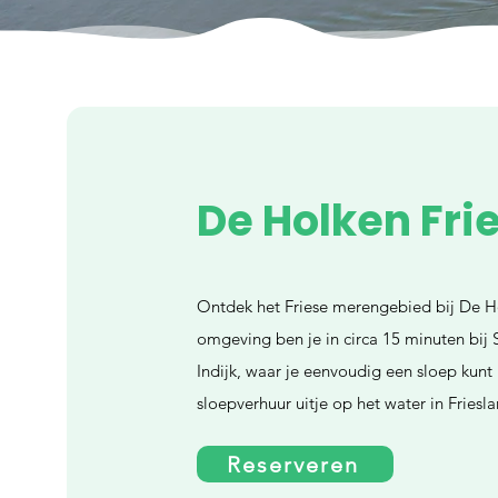
De Holken Fri
Ontdek het Friese merengebied bij De Ho
omgeving ben je in circa 15 minuten bij 
Indijk, waar je eenvoudig een sloep kunt
sloepverhuur uitje op het water in Friesla
Reserveren