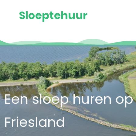
Sloeptehuur
Een sloep huren op
Friesland