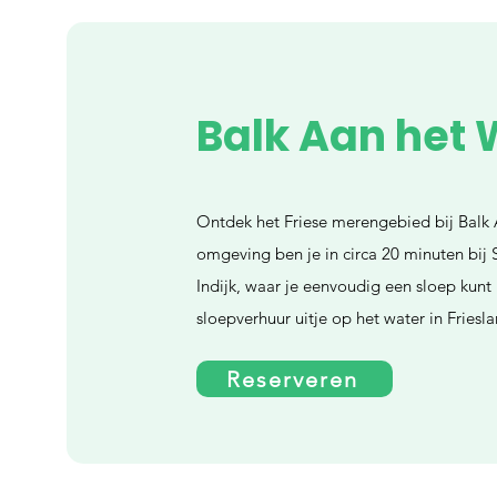
Balk Aan het 
Ontdek het Friese merengebied bij Balk 
omgeving ben je in circa 20 minuten bij 
Indijk, waar je eenvoudig een sloep kunt
sloepverhuur uitje op het water in Friesla
Reserveren