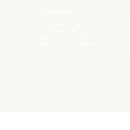
Informatie
Veel gestelde vragen
Huurvoorwaarden
ter
Inspiratie foto's & Videos
Nieuwe locaties gezocht
n