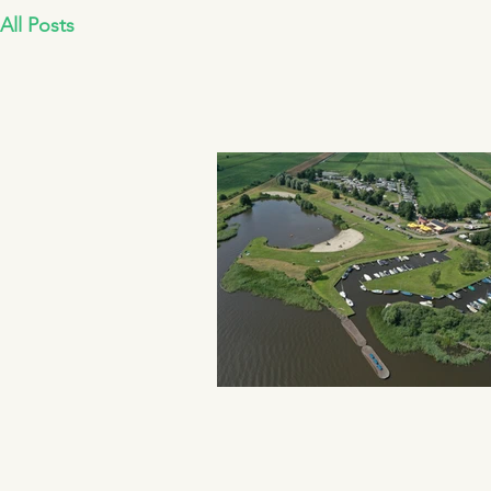
All Posts