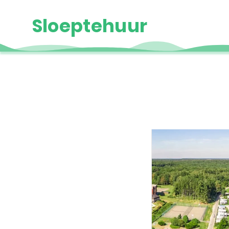
Sloeptehuur