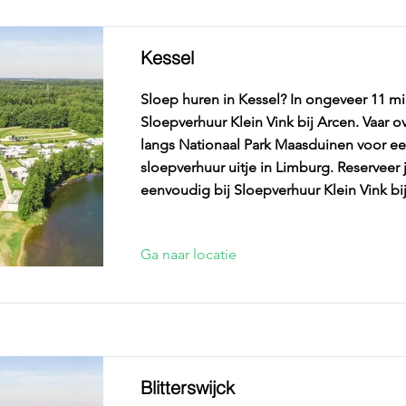
Kessel
Sloep huren in Kessel? In ongeveer 11 min
Sloepverhuur Klein Vink bij Arcen. Vaar 
langs Nationaal Park Maasduinen voor ee
sloepverhuur uitje in Limburg. Reserveer
eenvoudig bij Sloepverhuur Klein Vink bi
Ga naar locatie
Blitterswijck