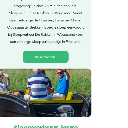
omgeving? In circa 26 minuten ben je bij
Sloepverhuur De Rakken in Woudsend. Vanaf
daar ontdek je de Fluessen, Hegemer Mar en
Oudegaaster Brekken. Boek je sloep eenvoudig
bij Sloepverhuur De Rakken in Woudsend voor
een verzorgd sloepverhuur uitje in Friesland.
Reserveren
Sloepverhuur Joure