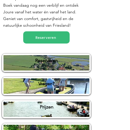
Boek vandaag nog een verblijf en ontdek
Joure vanaf het water én vanaf het land.
Geniet van comfort, gastvrijheid en de
natuurlijke schoonheid van Friesland!
Reserveren
Reserveren
Vragen?
Prijzen