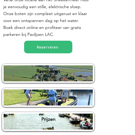
je eenvoudig een stille, elektrische sloep.
Onze boten zijn compleet uitgerust en klaar
voor een ontspannen dag op het water.
Boek direct online en profiteer van gratis
parkeren bij Paviljoen LAC.
Reserveren
Reserveren
Vragen?
Prijzen