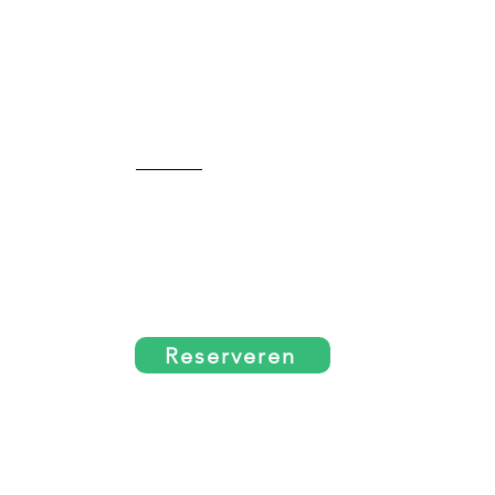
Reserveren