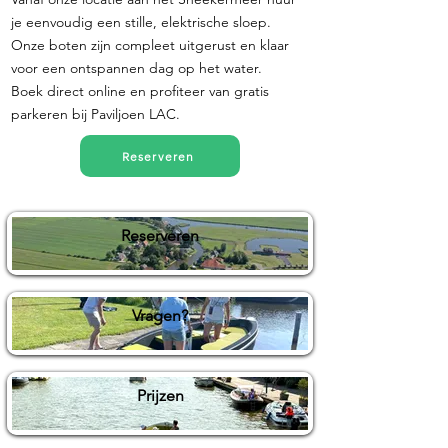
je eenvoudig een stille, elektrische sloep.
Onze boten zijn compleet uitgerust en klaar
voor een ontspannen dag op het water.
Boek direct online en profiteer van gratis
parkeren bij Paviljoen LAC.
Reserveren
Reserveren
Vragen?
Prijzen