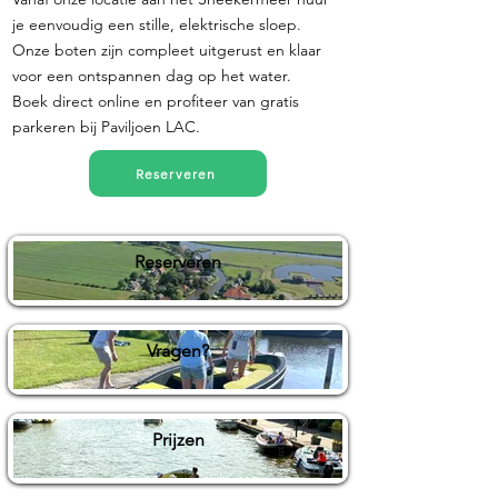
je eenvoudig een stille, elektrische sloep.
Onze boten zijn compleet uitgerust en klaar
voor een ontspannen dag op het water.
Boek direct online en profiteer van gratis
parkeren bij Paviljoen LAC.
Reserveren
Reserveren
Vragen?
Prijzen