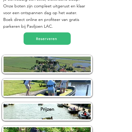
Onze boten zijn compleet uitgerust en klaar
voor een ontspannen dag op het water.
Boek direct online en profiteer van gratis
parkeren bij Paviljoen LAC.
Reserveren
Reserveren
Vragen?
Prijzen