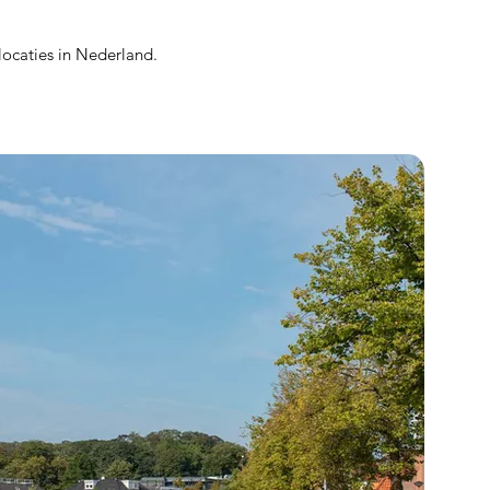
locaties in Nederland.