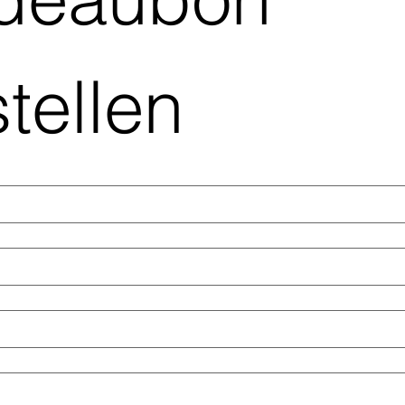
tellen