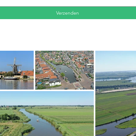
Verzenden