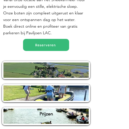
je eenvoudig een stille, elektrische sloep.
Onze boten zijn compleet uitgerust en klaar
voor een ontspannen dag op het water.
Boek direct online en profiteer van gratis
parkeren bij Paviljoen LAC.
Reserveren
Reserveren
Vragen?
Prijzen