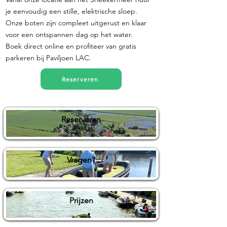
je eenvoudig een stille, elektrische sloep.
Onze boten zijn compleet uitgerust en klaar
voor een ontspannen dag op het water.
Boek direct online en profiteer van gratis
parkeren bij Paviljoen LAC.
Reserveren
Reserveren
Vragen?
Prijzen