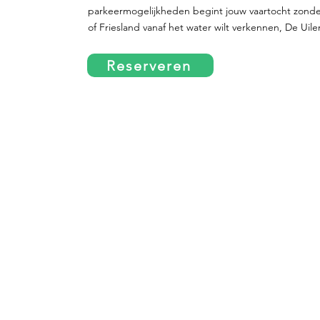
parkeermogelijkheden begint jouw vaartocht zonde
of Friesland vanaf het water wilt verkennen, De Uile
Reserveren